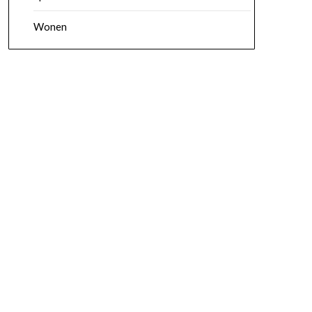
Wonen