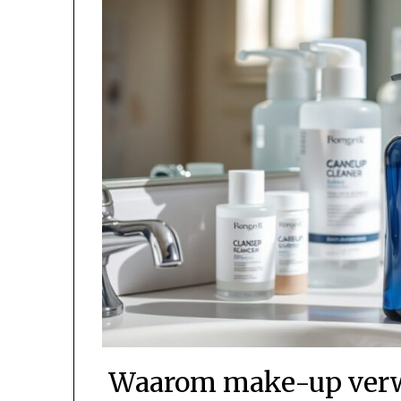
Waarom make-up verwi