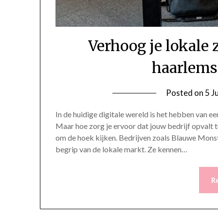
Verhoog je lokale
haarlems
Posted on
5 J
In de huidige digitale wereld is het hebben van ee
Maar hoe zorg je ervoor dat jouw bedrijf opvalt t
om de hoek kijken. Bedrijven zoals Blauwe Mons
begrip van de lokale markt. Ze kennen…
R