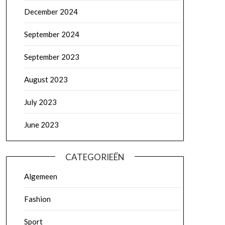
December 2024
September 2024
September 2023
August 2023
July 2023
June 2023
CATEGORIEËN
Algemeen
Fashion
Sport