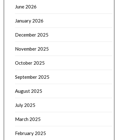
June 2026
January 2026
December 2025
November 2025
October 2025
September 2025
August 2025
July 2025
March 2025
February 2025