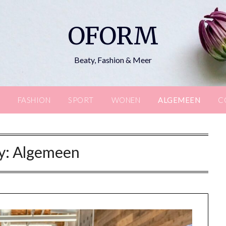
OFORM
Beaty, Fashion & Meer
FASHION
SPORT
WONEN
ALGEMEEN
C
y:
Algemeen