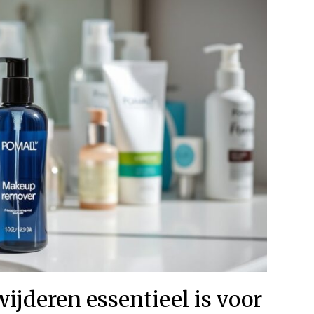
jderen essentieel is voor