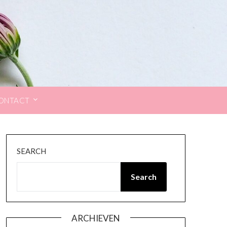
ONTACT
SEARCH
Search
ARCHIEVEN