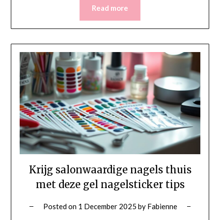
Read more
Krijg salonwaardige nagels thuis
met deze gel nagelsticker tips
Posted on
1 December 2025
by
Fabienne