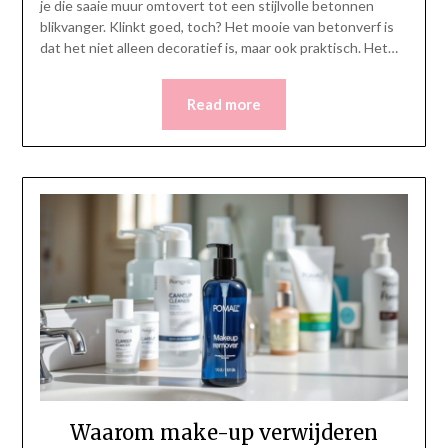
je die saaie muur omtovert tot een stijlvolle betonnen
blikvanger. Klinkt goed, toch? Het mooie van betonverf is
dat het niet alleen decoratief is, maar ook praktisch. Het…
Read more
Waarom make-up verwijderen