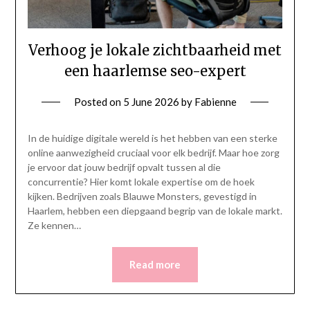
Verhoog je lokale zichtbaarheid met
een haarlemse seo-expert
Posted on
5 June 2026
by
Fabienne
In de huidige digitale wereld is het hebben van een sterke
online aanwezigheid cruciaal voor elk bedrijf. Maar hoe zorg
je ervoor dat jouw bedrijf opvalt tussen al die
concurrentie? Hier komt lokale expertise om de hoek
kijken. Bedrijven zoals Blauwe Monsters, gevestigd in
Haarlem, hebben een diepgaand begrip van de lokale markt.
Ze kennen…
Read more