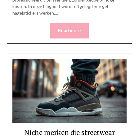
kosten. In deze blogpost wordt uitgelegd hoe gel
nagelstickers werken,…
Read more
Niche merken die streetwear