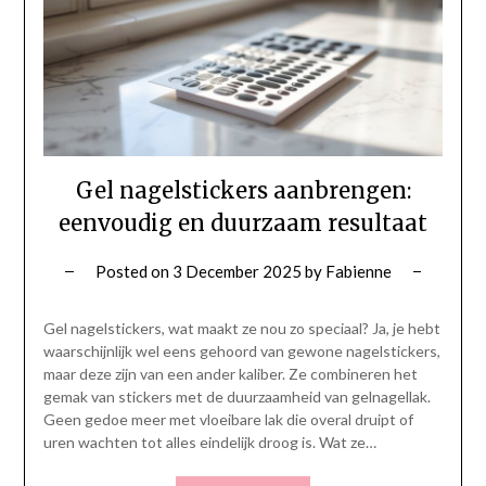
Gel nagelstickers aanbrengen:
eenvoudig en duurzaam resultaat
Posted on
3 December 2025
by
Fabienne
Gel nagelstickers, wat maakt ze nou zo speciaal? Ja, je hebt
waarschijnlijk wel eens gehoord van gewone nagelstickers,
maar deze zijn van een ander kaliber. Ze combineren het
gemak van stickers met de duurzaamheid van gelnagellak.
Geen gedoe meer met vloeibare lak die overal druipt of
uren wachten tot alles eindelijk droog is. Wat ze…