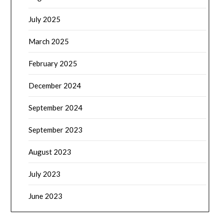
July 2025
March 2025
February 2025
December 2024
September 2024
September 2023
August 2023
July 2023
June 2023