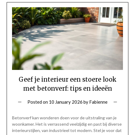
Geef je interieur een stoere look
met betonverf: tips en ideeën
Posted on
10 January 2026
by
Fabienne
Betonverf kan wonderen doen voor de uitstraling van je
woonkamer. Het is verrassend veelzijdig en past bij diverse
interieurstijlen, van industrieel tot modern. Stel je voor dat