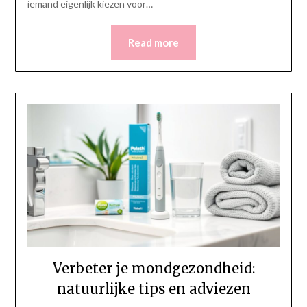
iemand eigenlijk kiezen voor…
Read more
Verbeter je mondgezondheid:
natuurlijke tips en adviezen