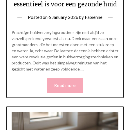
essentieel is voor een gezonde huid
Posted on
6 January 2026
by
Fabienne
Prachtige huidverzorgingsroutines zijn niet altijd zo
vanzelfsprekend geweest als nu. Denk maar eens aan onze
grootmoeders, die het moesten doen met een stuk zeep
en water. Ja, echt waar. De laatste decennia hebben echter
een ware revolutie gezien in huidverzorgingstechnieken en
producten. Ooit was het simpelweg reinigen van het
gezicht met water en zeep voldoende,…
Read more