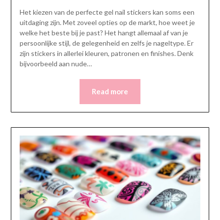
Het kiezen van de perfecte gel nail stickers kan soms een
uitdaging zijn. Met zoveel opties op de markt, hoe weet je
welke het beste bij je past? Het hangt allemaal af van je
persoonlijke stijl, de gelegenheid en zelfs je nageltype. Er
zijn stickers in allerlei kleuren, patronen en finishes. Denk
bijvoorbeeld aan nude…
Read more