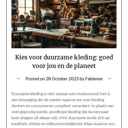
Kies voor duurzame kleding: goed
voor jou en de planeet
Posted on
28 October 2025
by
Fabienne
Duurzame kleding is niet zomaar een modewoord; het is
een beweging die de manier waarop we over kleding
denken en consumeren compleet verandert. In plaats van
snel geproduceerde, goedkope kleding die na een paar
keer dragen uit elkaar valt, richt duurzame mode zich op
kwaliteit, ethiek en milieuvriendelijkheid. Maar waarom zou