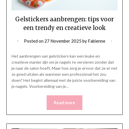
Gelstickers aanbrengen: tips voor
een trendy en creatieve look
Posted on
27 November 2025
by
Fabienne
Het aanbrengen van gelstickers kan een leuke en
creatieve manier zijn om je nagels te versieren zonder dat
je naar de salon hoeft. Maar hoe zorg je ervoor dat ze er net
zo goed uitzien als wanneer een professional het zou
doen? Het begint allemaal met de juiste voorbereiding van
je nagels. Voorbereiding van je…
Read more