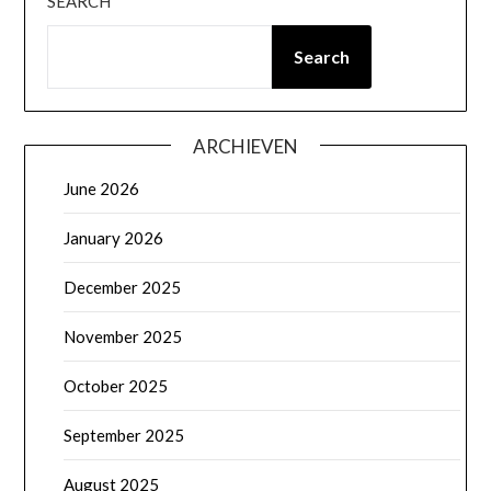
SEARCH
Search
ARCHIEVEN
June 2026
January 2026
December 2025
November 2025
October 2025
September 2025
August 2025