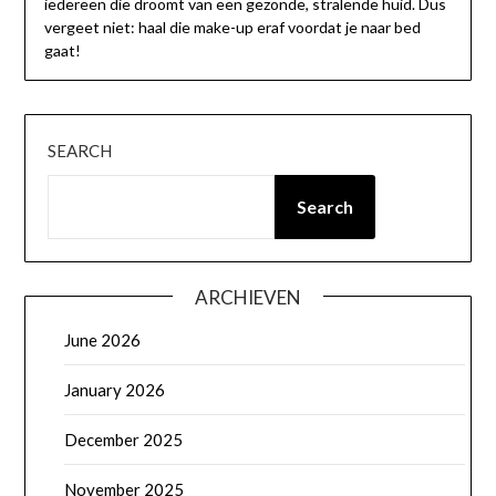
iedereen die droomt van een gezonde, stralende huid. Dus
vergeet niet: haal die make-up eraf voordat je naar bed
gaat!
SEARCH
Search
ARCHIEVEN
June 2026
January 2026
December 2025
November 2025