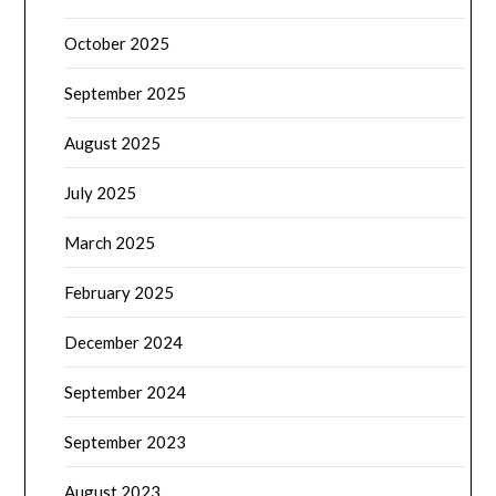
October 2025
September 2025
August 2025
July 2025
March 2025
February 2025
December 2024
September 2024
September 2023
August 2023