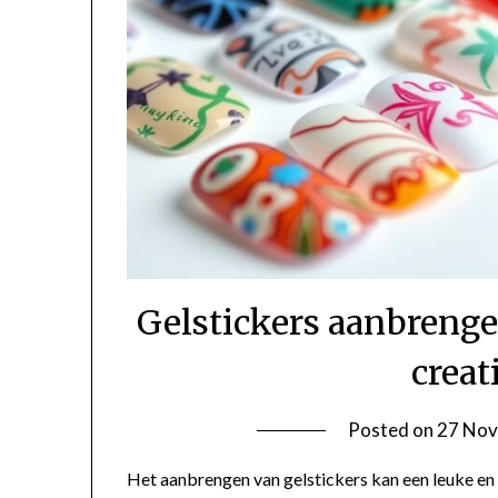
Gelstickers aanbrenge
creat
Posted on
27 Nov
Het aanbrengen van gelstickers kan een leuke en 