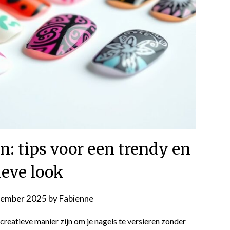
n: tips voor een trendy en
ieve look
ember 2025
by
Fabienne
creatieve manier zijn om je nagels te versieren zonder