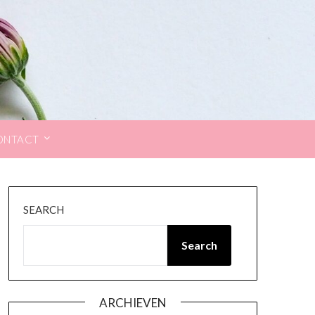
ONTACT
SEARCH
Search
ARCHIEVEN