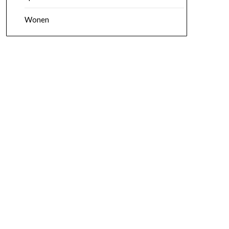
Wonen