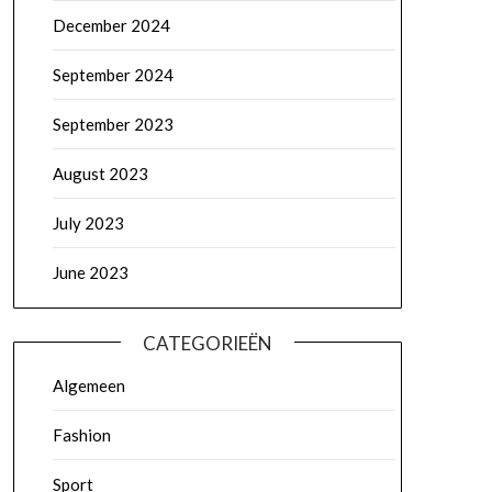
December 2024
September 2024
September 2023
August 2023
July 2023
June 2023
CATEGORIEËN
Algemeen
Fashion
Sport