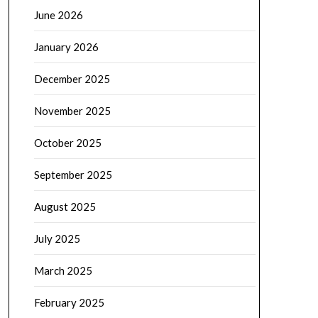
June 2026
January 2026
December 2025
November 2025
October 2025
September 2025
August 2025
July 2025
March 2025
February 2025