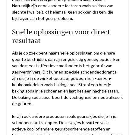
Natuurlijk zijn er ook andere factoren zoals sokken van
slechte kwaliteit, of helemaal geen sokken dragen, die
bijdragen aan het geurprobleem.
Snelle oplossingen voor direct
resultaat
Als je op zoek bent naar snelle oplossingen om die nare
geur te bestrijden, dan zijn er gelukkig genoeg opties. Een
van de meest effectieve methoden is het gebruik van
geurverdrijvers. Dit kunnen speciale schoendeodorants
zijn die je in de winkel koopt, of gewoon huis-tuin-en-
keukenmiddelen zoals baking soda. Strooi een beetje
baking soda in je schoenen en laat het een nachtje staan.
De baking soda absorbeert de vochtigheid en neutraliseert
de geuren.
Er zijn ook andere producten zoals geurzakjes die je in je
schoenen kunt stoppen. Deze zakjes bevatten vaak
actieve kool of andere geurabsorberende stoffen en