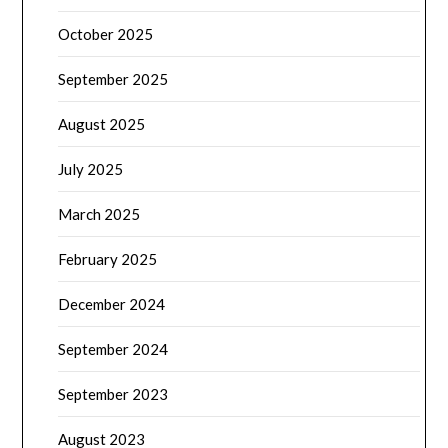
October 2025
September 2025
August 2025
July 2025
March 2025
February 2025
December 2024
September 2024
September 2023
August 2023