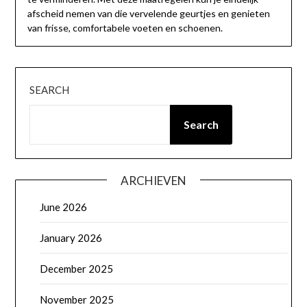
afscheid nemen van die vervelende geurtjes en genieten
van frisse, comfortabele voeten en schoenen.
SEARCH
Search
ARCHIEVEN
June 2026
January 2026
December 2025
November 2025