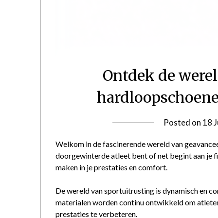
Ontdek de werel
hardloopschoene
Posted on
18 
Welkom in de fascinerende wereld van geavanceer
doorgewinterde atleet bent of net begint aan je fi
maken in je prestaties en comfort.
De wereld van sportuitrusting is dynamisch en co
materialen worden continu ontwikkeld om atleten
prestaties te verbeteren.