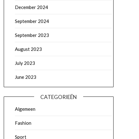
December 2024
September 2024
September 2023
August 2023
July 2023
June 2023
CATEGORIEËN
Algemeen
Fashion
Sport