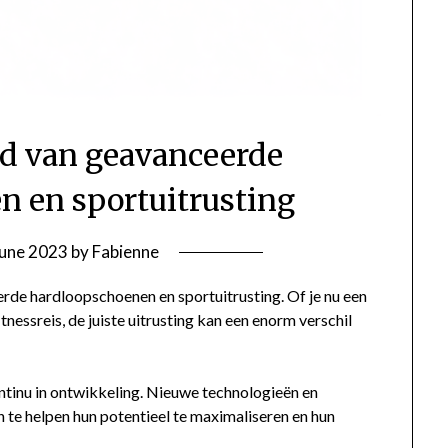
d van geavanceerde
n en sportuitrusting
June 2023
by
Fabienne
de hardloopschoenen en sportuitrusting. Of je nu een
tnessreis, de juiste uitrusting kan een enorm verschil
ntinu in ontwikkeling. Nieuwe technologieën en
 te helpen hun potentieel te maximaliseren en hun