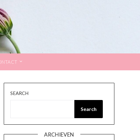
ONTACT
SEARCH
Search
ARCHIEVEN