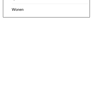
Wonen