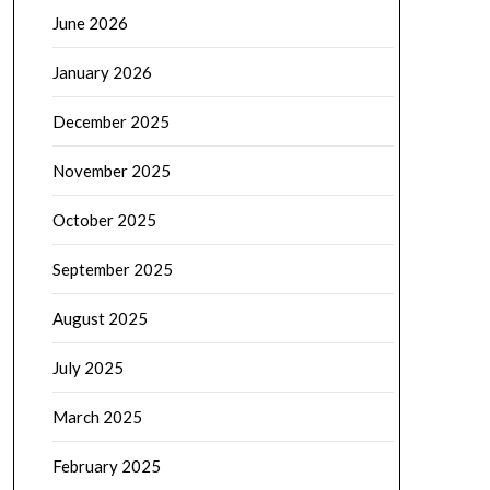
June 2026
January 2026
December 2025
November 2025
October 2025
September 2025
August 2025
July 2025
March 2025
February 2025