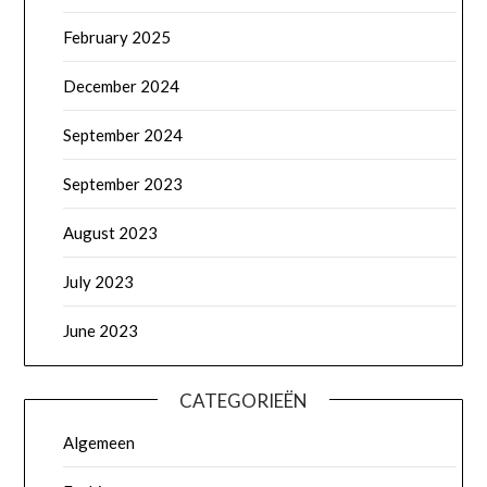
February 2025
December 2024
September 2024
September 2023
August 2023
July 2023
June 2023
CATEGORIEËN
Algemeen