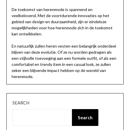
De toekomst van herenmode is spannend en
veelbelovend. Met de voortdurende innovaties op het
gebied van design en duurzaamheid, zijn er eindeloze
mogelijkheden voor hoe herenmode zich in de toekomst
kan ontwikkelen.
En natuurlijk zullen heren vesten een belangrijk onderdeel
blijven van deze evolutie. Of ze nu worden gedragen als
een stijlvolle toevoeging aan een formele outfit, of als een
comfortabel en trendy item in een casual look, ze zullen
zeker een blijvende impact hebben op de wereld van
herenmode.
SEARCH
Search