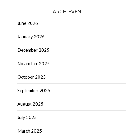
ARCHIEVEN
June 2026
January 2026
December 2025
November 2025
October 2025
September 2025
August 2025
July 2025
March 2025