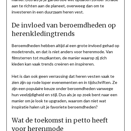
aan te richten aan de planeet, overweeg dan om te
investeren in een duurzaam heren vest.
De invloed van beroemdheden op
herenkledingtrends
Beroemdheden hebben altijd al een grote invloed gehad op
modetrends, en dat is niet anders voor herenmode. Van
filmsterren tot muzikanten, de manier waarop zij zich
kleden kan vaak trends creëren en inspireren.
Het is dan ook geen verrassing dat heren vesten vaak te
zien zijn op rode loper evenementen en in tijdschriften. Ze
zijn een populaire keuze onder beroemdheden vanwege
hun veelzijdigheid en stijl. Dus als je op zoek bent naar een
manier om je look te upgraden, waarom dan niet wat
inspiratie halen uit je favoriete beroemdheden?
Wat de toekomst in petto heeft
voor herenmode