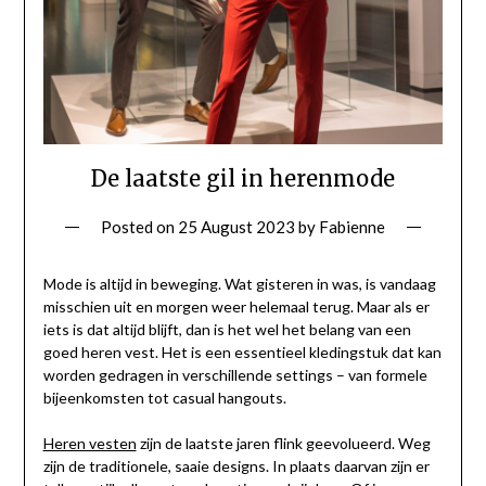
De laatste gil in herenmode
Posted on
25 August 2023
by
Fabienne
Mode is altijd in beweging. Wat gisteren in was, is vandaag
misschien uit en morgen weer helemaal terug. Maar als er
iets is dat altijd blijft, dan is het wel het belang van een
goed heren vest. Het is een essentieel kledingstuk dat kan
worden gedragen in verschillende settings – van formele
bijeenkomsten tot casual hangouts.
Heren vesten
zijn de laatste jaren flink geevolueerd. Weg
zijn de traditionele, saaie designs. In plaats daarvan zijn er