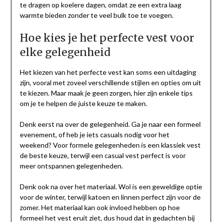
te dragen op koelere dagen, omdat ze een extra laag
warmte bieden zonder te veel bulk toe te voegen.
Hoe kies je het perfecte vest voor
elke gelegenheid
Het kiezen van het perfecte vest kan soms een uitdaging
zijn, vooral met zoveel verschillende stijlen en opties om uit
te kiezen. Maar maak je geen zorgen, hier zijn enkele tips
om je te helpen de juiste keuze te maken.
Denk eerst na over de gelegenheid. Ga je naar een formeel
evenement, of heb je iets casuals nodig voor het
weekend? Voor formele gelegenheden is een klassiek vest
de beste keuze, terwijl een casual vest perfect is voor
meer ontspannen gelegenheden.
Denk ook na over het materiaal. Wol is een geweldige optie
voor de winter, terwijl katoen en linnen perfect zijn voor de
zomer. Het materiaal kan ook invloed hebben op hoe
formeel het vest eruit ziet, dus houd dat in gedachten bij