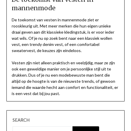
mannenmode
De toekomst van vesten in mannenmode ziet er
rooskleurig uit. Met meer merken die hun eigen unieke
draai geven aan dit klassieke kledingstuk, is er voor ieder
wat wils. Of je nu op zoek bent naar een klassiek wollen
vest, een trendy denim vest, of een comfortabel
sweatervest, de keuzes zijn eindeloos.
Vesten zijn niet alleen praktisch en veelzijdig, maar ze zijn
ook een geweldige manier om je persoonlijke stijl uit te
drukken. Dus of je nu een modebewuste man bent die
altijd op de hoogte is van de nieuwste trends, of gewoon
iemand die waarde hecht aan comfort en functionaliteit, er
is een vest dat bij jou past.
SEARCH