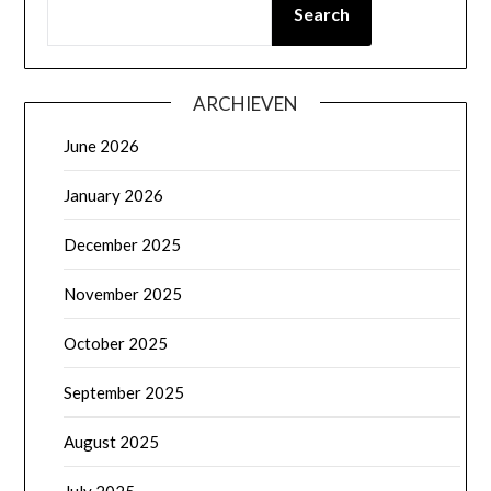
Search
ARCHIEVEN
June 2026
January 2026
December 2025
November 2025
October 2025
September 2025
August 2025