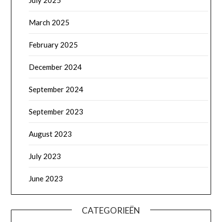
July 2025
March 2025
February 2025
December 2024
September 2024
September 2023
August 2023
July 2023
June 2023
CATEGORIEËN