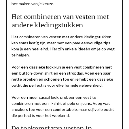
het maken van je keuze.
Het combineren van vesten met
andere kledingstukken
Het combineren van vesten met andere kledingstukken
kan soms lastig zijn, maar met een paar eenvoudige tips
kom je een heel eind. Hier zijn enkele ideeën om je op weg
te helpen.
Voor een klassieke look kun je een vest combineren met
een button-down shirt en een stropdas. Voeg een paar
nette broeken en schoenen toe en je hebt een klassieke
outfit die perfect is voor elke formele gelegenheid.
Voor een meer casual look, probeer een vest te
combineren met een T-shirt of polo en jeans. Voeg wat
sneakers toe voor een comfortabele, maar stijlvolle outfit
die perfect is voor het weekend.
De toekomst van vesten in