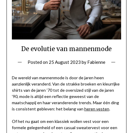
De evolutie van mannenmode
Posted on
25 August 2023
by
Fabienne
De wereld van mannenmode is door de jaren heen
aanzienlijk veranderd. Van de strakke broeken en kleurrijke
shirts van de jaren ’70 tot de oversized stijl van de jaren
’90, mode is altijd een reflectie geweest van de
maatschappij en haar veranderende trends. Maar één ding
is consistent gebleven: het belang van
heren vesten
.
Of het nu gaat om een klassiek wollen vest voor een
formele gelegenheid of een casual sweatervest voor een