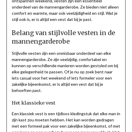
ontspannen weekend, vesten zijn een essentieel
onderdeel van de mannengarderobe. Ze bieden niet alleen
comfort en warmte, maar ook veelzijdigheid en stijl. Wat je
stijl ook is, er is altijd een vest dat bij je past.
Belang van stijlvolle vesten in de
mannengarderobe
Stijlvolle vesten zijn een onmisbaar onderdeel van elke
mannengarderobe. Ze zijn veelzijdig, comfortabel en
kunnen op verschillende manieren worden gestyled om bij
elke gelegenheid te passen. Of je nu op zoek bent naar
iets casual voor het weekend of iets formeler voor een
zakelijke bijeenkomst, er is altijd een vest dat bij je
behoeften past.
Het klassieke vest
Een klassiek vest is een tijdloos kledingstuk dat elke man in
zijn kast zou moeten hebben. Het kan worden gedragen
met een formeel pak voor een zakelijke bijeenkomst, of met